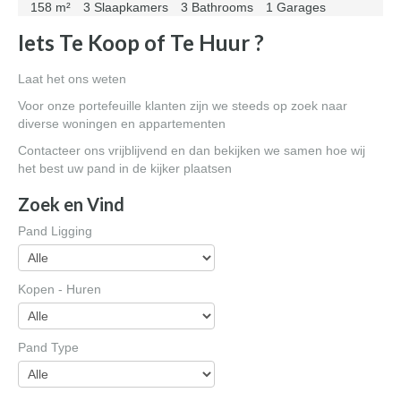
158 m²
3 Slaapkamers
3 Bathrooms
1 Garages
Iets Te Koop of Te Huur ?
Laat het ons weten
Voor onze portefeuille klanten zijn we steeds op zoek naar
diverse woningen en appartementen
Contacteer ons vrijblijvend en dan bekijken we samen hoe wij
het best uw pand in de kijker plaatsen
Zoek en Vind
Pand Ligging
Kopen - Huren
Pand Type