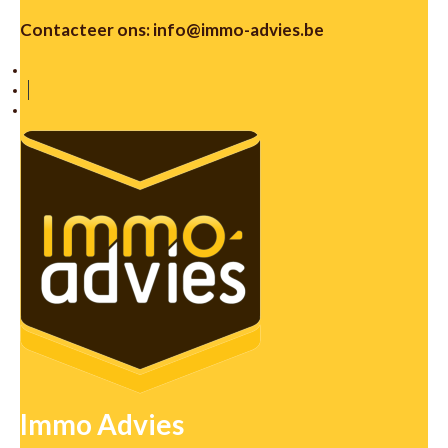
Contacteer ons:
info@immo-advies.be
Immo Advies