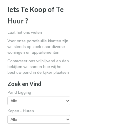
Iets Te Koop of Te
Huur ?
Laat het ons weten
Voor onze portefeuille klanten zijn
we steeds op zoek naar diverse
woningen en appartementen
Contacteer ons vrijblijvend en dan
bekijken we samen hoe wij het
best uw pand in de kijker plaatsen
Zoek en Vind
Pand Ligging
Kopen - Huren